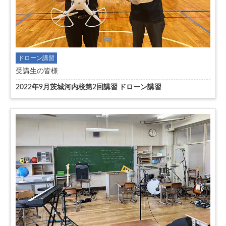
ドローン講習
受講生の皆様
2022年9月茨城河内校第2回講習 ドローン講習