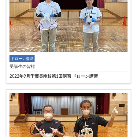
ドローン講習
受講生の皆様
2022年9月千葉長南校第1回講習 ドローン講習