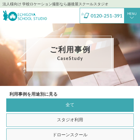
法人様向け 学校ロケーション撮影なら越後屋スクールスタジオ
0120-251-391
ご利用事例
CaseStudy
利用事例を用途別に見る
全て
スタジオ利用
ドローンスクール