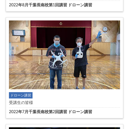
2022年8月千葉長南校第1回講習 ドローン講習
ドローン講習
受講生の皆様
2022年7月千葉長南校第2回講習 ドローン講習