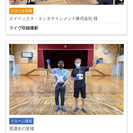
スタジオ利用
エイベックス・エンタテインメント株式会社 様
ライヴ収録撮影
ドローン講習
受講生の皆様