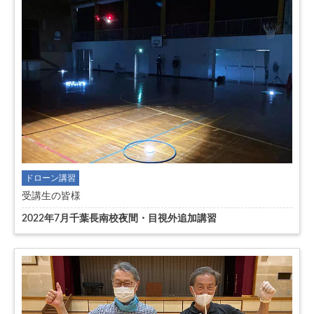
ドローン講習
受講生の皆様
2022年7月千葉長南校夜間・目視外追加講習