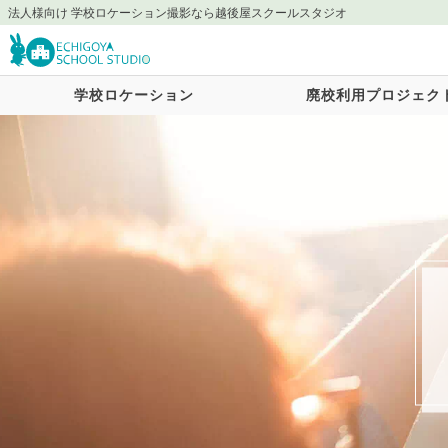
法人様向け 学校ロケーション撮影なら越後屋スクールスタジオ
学校ロケーション
廃校利用プロジェク