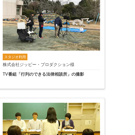
スタジオ利用
株式会社ジッピー・プロダクション様
TV番組「行列のできる法律相談所」の撮影