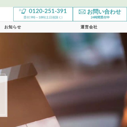
0120-251-391
お問い合わせ
受付:9時～18時(土日祝除く)
24時間受付中
お知らせ
運営会社