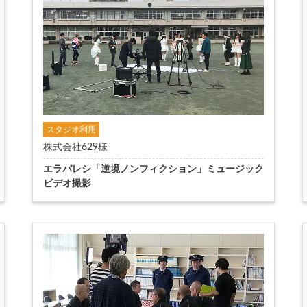
スタジオ利用
株式会社629様
エラバレシ「逆境ノンフィクション」ミュージック
ビデオ撮影