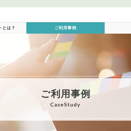
トとは？
ご利用事例
ご利用事例
CaseStudy