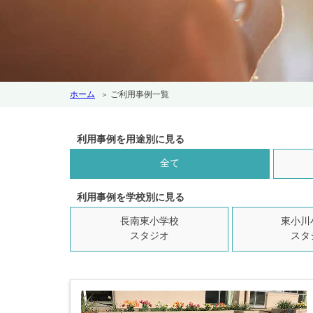
ホーム
ご利用事例一覧
利用事例を用途別に見る
全て
利用事例を学校別に見る
長南東小学校
東小川
スタジオ
スタ