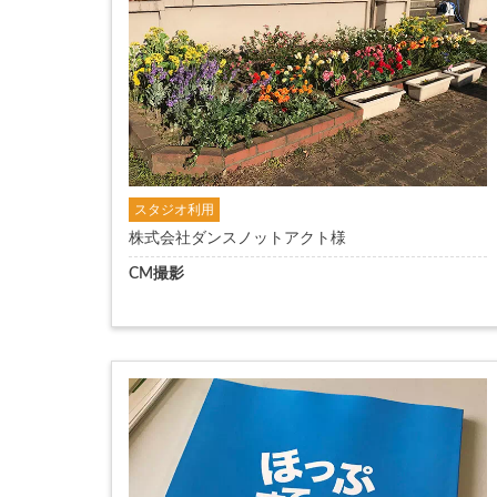
スタジオ利用
株式会社ダンスノットアクト様
CM撮影