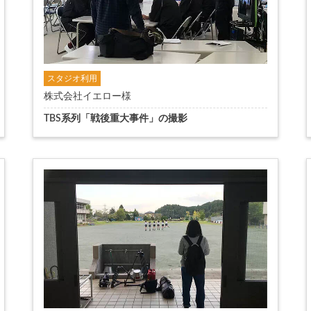
スタジオ利用
株式会社イエロー様
TBS系列「戦後重大事件」の撮影