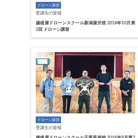
ドローン講習
受講生の皆様
越後屋ドローンスクール新潟湯沢校 2018年10月第
2回 ドローン講習
ドローン講習
受講生の皆様
越後屋ドローンスクール千葉長南校 2018年9月第2