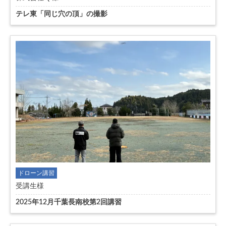
テレ東「同じ穴の頂」の撮影
ドローン講習
受講生様
2025年12月千葉長南校第2回講習