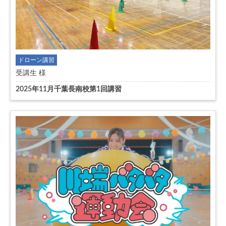
ドローン講習
受講生 様
2025年11月千葉長南校第1回講習