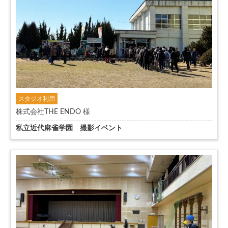
スタジオ利用
株式会社THE ENDO 様
私立近代麻雀学園 撮影イベント