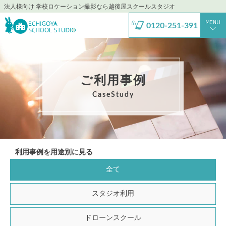
法人様向け 学校ロケーション撮影なら越後屋スクールスタジオ
0120-251-391
ご利用事例
CaseStudy
利用事例を用途別に見る
全て
スタジオ利用
ドローンスクール