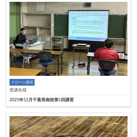
ドローン講習
受講生様
2025年12月千葉長南校第1回講習