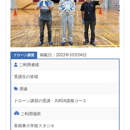
掲載日：2022年10月04日
ドローン講習
ご利用者様
受講生の皆様
用途
ドローン講習の受講
JUIDA資格コース
ご利用場所
長南東小学校スタジオ