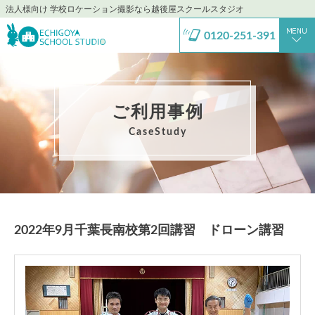
法人様向け 学校ロケーション撮影なら越後屋スクールスタジオ
0120-251-391
ご利用事例
CaseStudy
2022年9月千葉長南校第2回講習 ドローン講習