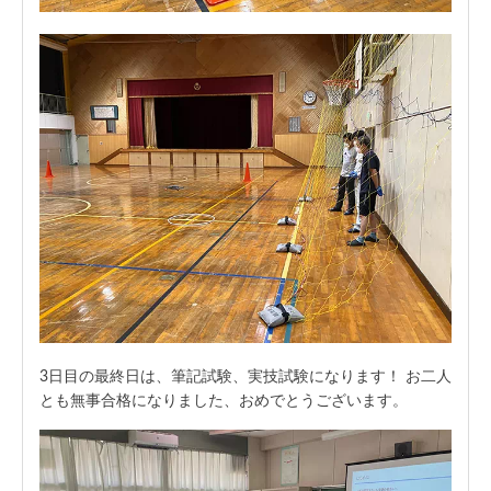
3日目の最終日は、筆記試験、実技試験になります！ お二人
とも無事合格になりました、おめでとうございます。