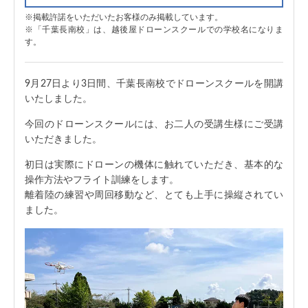
掲載許諾をいただいたお客様のみ掲載しています。
「千葉長南校」は、越後屋ドローンスクールでの学校名になりま
す。
9月27日より3日間、千葉長南校でドローンスクールを開講
いたしました。
今回のドローンスクールには、お二人の受講生様にご受講
いただきました。
初日は実際にドローンの機体に触れていただき、基本的な
操作方法やフライト訓練をします。
離着陸の練習や周回移動など、とても上手に操縦されてい
ました。