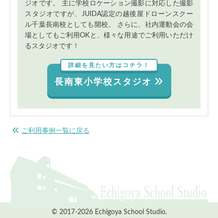
ジオです。 主に学校ロケーション撮影に対応した撮影
スタジオですが、JUIDA認定の越後屋ドローンスクー
ル千葉長南校としても開校。 さらに、社内運動会の会
場としてもご利用OKと、様々な用途でご利用いただけ
るスタジオです！
詳細を見たい方はコチラ！
長南東小学校スタジオ
ご利用事例一覧に戻る
© 2017-2026 Echigoya School Studio.