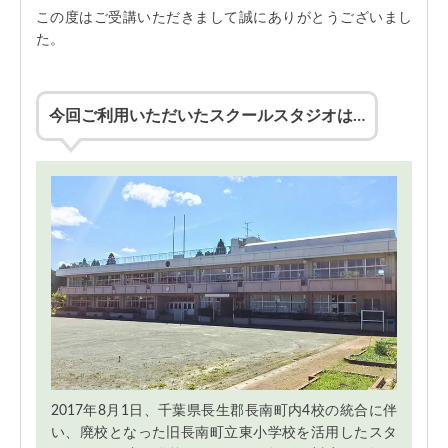
この度はご受講いただきまして誠にありがとうございまし
た。
今回ご利用いただいたスクールスタジオは…
2017年8月1日、千葉県長生郡長南町内4校の統合に伴
い、廃校となった旧長南町立東小学校を活用したスタ