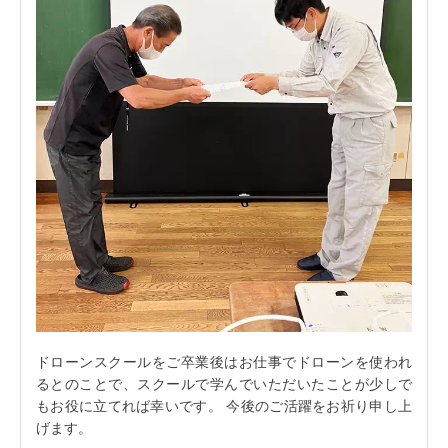
ドローンスクールをご卒業後はお仕事でドローンを使われ
るとのことで、スクールで学んでいただいたことが少しで
もお役に立てれば幸いです。 今後のご活躍をお祈り申し上
げます。