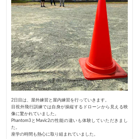
2日目は、屋外練習と屋内練習を行っていきます。
目視外飛行訓練では自身が操縦するドローンから見える映
像に驚かれていました。
Phantom3とMavic2の性能の違いも体験していただきまし
た。
座学の時間も熱心に取り組まれていました。