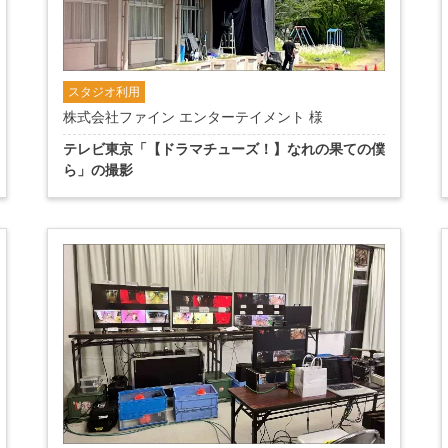
スタジオ利用
株式会社ファイン エンターテイメント 様
テレビ東京「【ドラマチューズ！】なれの果ての僕
ら」の撮影