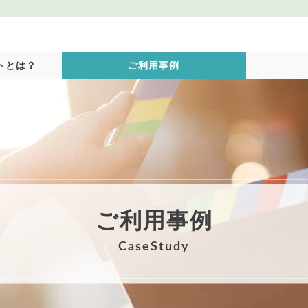
トとは？
ご利用事例
ご利用事例
CaseStudy