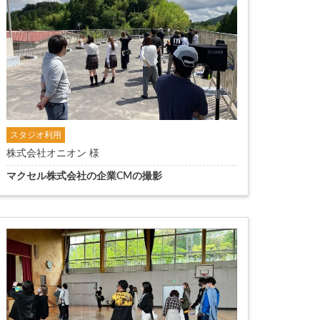
スタジオ利用
株式会社オニオン 様
マクセル株式会社の企業CMの撮影