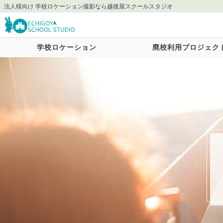
法人様向け 学校ロケーション撮影なら越後屋スクールスタジオ
学校ロケーション
廃校利用プロジェク