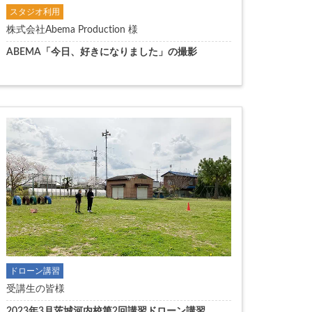
スタジオ利用
株式会社Abema Production 様
ABEMA「今日、好きになりました」の撮影
ドローン講習
受講生の皆様
2023年3月茨城河内校第2回講習ドローン講習