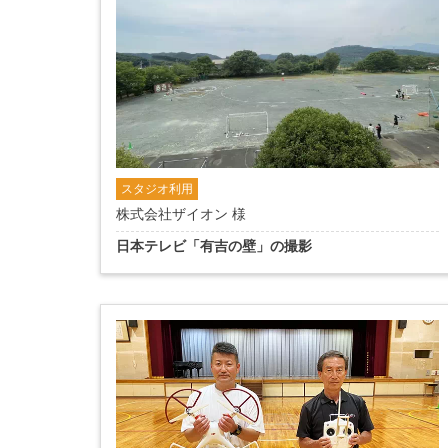
スタジオ利用
株式会社ザイオン 様
日本テレビ「有吉の壁」の撮影