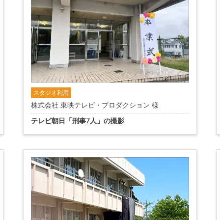
スタジオ利用
株式会社 東映テレビ・プロダクション 様
テレビ朝日「刑事7人」の撮影