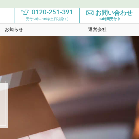
0120-251-391
お問い合わせ
受付:9時～18時(土日祝除く)
24時間受付中
お知らせ
運営会社