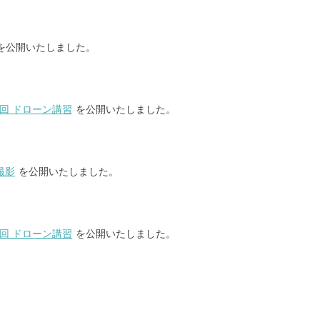
を公開いたしました。
回 ドローン講習
を公開いたしました。
撮影
を公開いたしました。
回 ドローン講習
を公開いたしました。