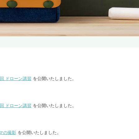
回 ドローン講習
を公開いたしました。
回 ドローン講習
を公開いたしました。
マの撮影
を公開いたしました。