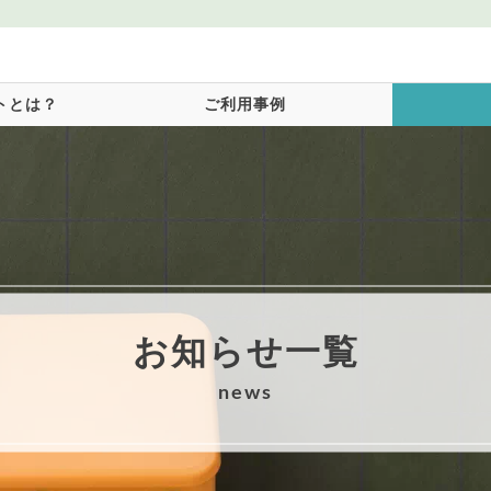
トとは？
ご利用事例
お知らせ一覧
news