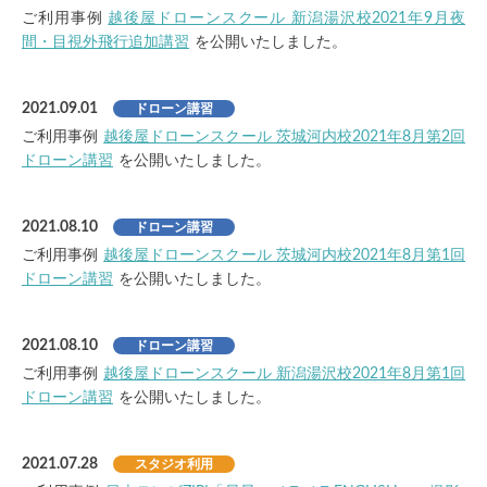
ご利用事例
越後屋ドローンスクール 新潟湯沢校2021年9月夜
間・目視外飛行追加講習
を公開いたしました。
2021.09.01
ドローン講習
ご利用事例
越後屋ドローンスクール 茨城河内校2021年8月第2回
ドローン講習
を公開いたしました。
2021.08.10
ドローン講習
ご利用事例
越後屋ドローンスクール 茨城河内校2021年8月第1回
ドローン講習
を公開いたしました。
2021.08.10
ドローン講習
ご利用事例
越後屋ドローンスクール 新潟湯沢校2021年8月第1回
ドローン講習
を公開いたしました。
2021.07.28
スタジオ利用