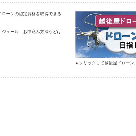
ドローンの認定資格を取得できる
ケジュール、お申込み方法などは
▲クリックして越後屋ドローン