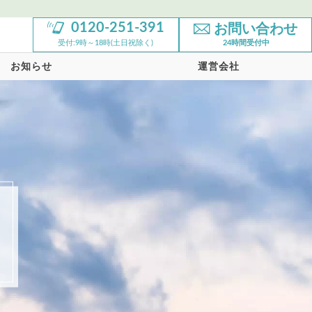
0120-251-391
お問い合わせ
受付:9時～18時(土日祝除く)
24時間受付中
お知らせ
運営会社