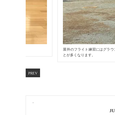
屋外のフライト練習にはグラウ
とが多くなります。
J