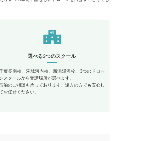
選べる3つのスクール
千葉長南校、茨城河内校、新潟湯沢校、3つのドロー
ンスクールから受講場所が選べます。
宿泊のご相談も承っております。遠方の方でも安心し
てお任せください。