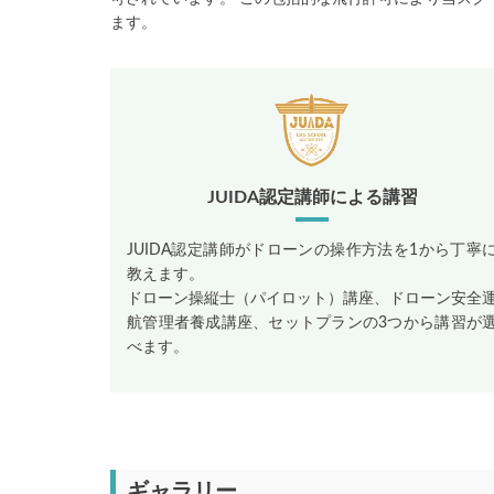
ます。
JUIDA認定講師による講習
JUIDA認定講師がドローンの操作方法を1から丁寧
教えます。
ドローン操縦士（パイロット）講座、ドローン安全
航管理者養成講座、セットプランの3つから講習が
べます。
ギャラリー