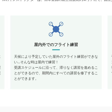
屋内外でのフライト練習
に
天候により予定していた屋外のフライト練習ができな
い…そんな時は屋内で練習！
運
受講スケジュールに沿って、滞りなく講習を進めるこ
選
とができるので、期間内にすべての講習を修了するこ
とができます。