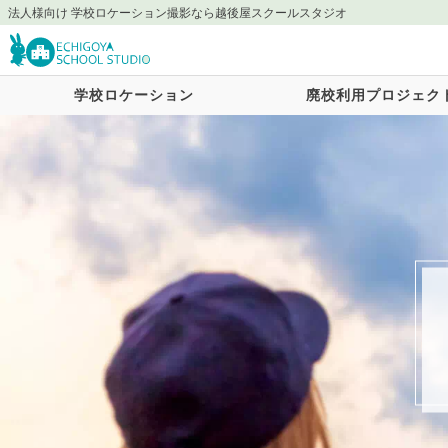
法人様向け 学校ロケーション撮影なら越後屋スクールスタジオ
学校ロケーション
廃校利用プロジェク