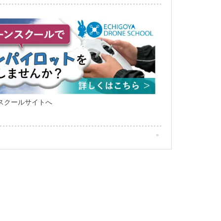
スクールサイトへ