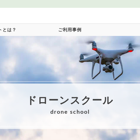
トとは？
ご利用事例
ドローンスクール
drone school