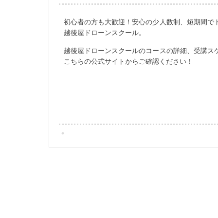
初心者の方も大歓迎！安心の少人数制、短期間で
越後屋ドローンスクール。
越後屋ドローンスクールのコースの詳細、受講ス
こちらの公式サイトからご確認ください！