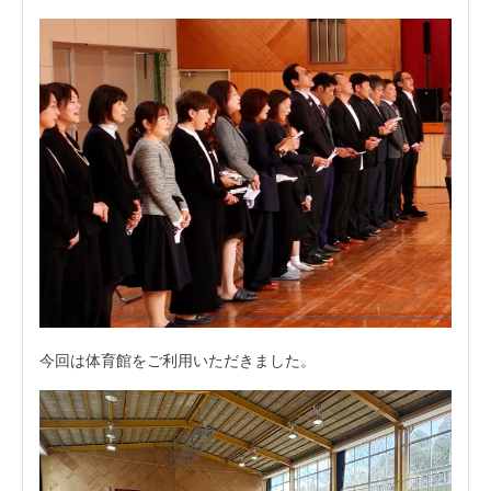
今回は体育館をご利用いただきました。