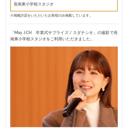
長南東小学校スタジオ
掲載許諾をいただいたお客様のみ掲載しています。
「May J.CH 卒業式サプライズ / スダチシキ」の撮影で長
南東小学校スタジオをご利用いただきました。