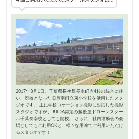
2017年8月1日、千葉県長生郡長南町内4校の統合に伴
い、廃校となった旧長南町立東小学校を活用したスタ
ジオです。 主に学校ロケーション撮影に対応した撮影
スタジオですが、JUIDA認定の越後屋ドローンスクー
ル千葉長南校としても開校。 さらに、社内運動会の会
場としてもご利用OKと、様々な用途でご利用いただけ
るスタジオです！