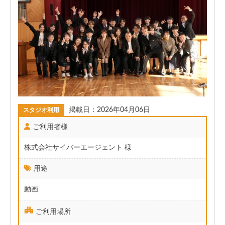
掲載日：2026年04月06日
スタジオ利用
ご利用者様
株式会社サイバーエージェント 様
用途
動画
ご利用場所