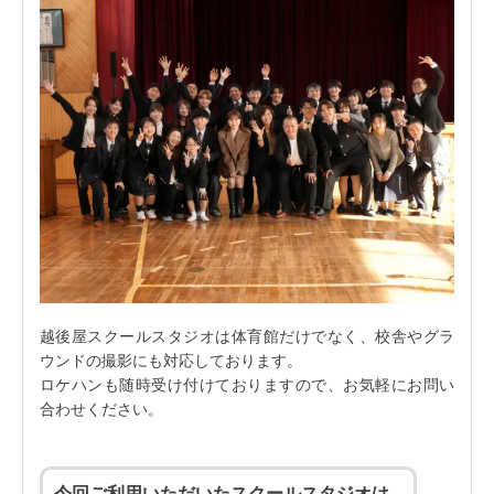
越後屋スクールスタジオは体育館だけでなく、校舎やグラ
ウンドの撮影にも対応しております。
ロケハンも随時受け付けておりますので、お気軽にお問い
合わせください。
今回ご利用いただいたスクールスタジオは…